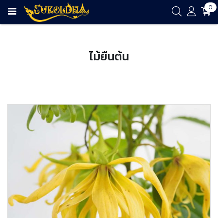
0
ไม้ยืนต้น