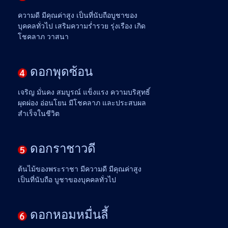
ความดี มีคุณค่าสูง เป็นที่นับถือบูชาของ
บุคคลทั่วไป เสริมความร่ำรวย รุ่งเรือง เกิด
โชคลาภ วาสนา
ดอกพุดซ้อน
เจริญ มั่นคง สมบูรณ์ แข็งแรง ความบริสุทธิ์
ผุดผ่อง อ่อนโยน มีโชคลาภ และประสบผล
สำเร็จในชีวิต
ดอกราชาวดี
ต้นไม้ของพระราชา มีความดี มีคุณค่าสูง
เป็นที่นับถือ บูชาของบุคคลทั่วไป
ดอกหอมหมื่นลี้