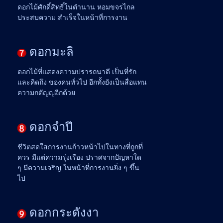
ดอกไม้ศักดิ์สิทธิ์ในตำนาน หอมขจรไกล
ประสบความ สำเร็จในหน้าที่การงาน
ดอกมะลิ
ดอกไม้ที่แสดงความปรารถนาดี เป็นที่รัก
และคิดถึง ของคนทั่วไป อีกทั้งยังเป็นสื่อแทน
ความกตัญญูอีกด้วย
ดอกจำปี
ชีวิตสดใสการงานก้าวหน้าไปในทางที่ถูกที่
ควร มีแต่ความรุ่งเรือง ปราศจากปัญหาใด
ๆ มีความเจริญ ในหน้าที่การงานยิ่ง ๆ ขึ้น
ไป
ดอกกระดังงา