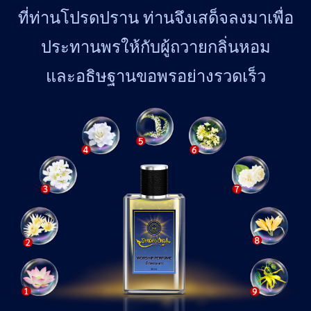
ที่ท่านโปรดปราน ท่านจึงเสด็จลงมาเพื่อ
ประทานพรให้กับผู้ถวายกลิ่นหอม
และอธิษฐานขอพรอย่างรวดเร็ว