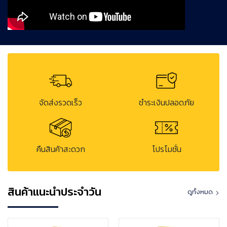
จัดส่งรวดเร็ว
ชำระเงินปลอดภัย
คืนสินค้าสะดวก
โปรโมชั่น
สินค้าแนะนำประจำวัน
ดูทั้งหมด