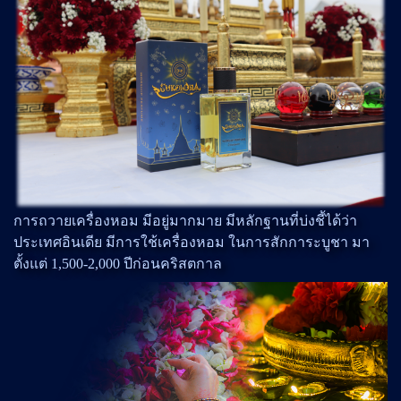
การถวายเครื่องหอม มีอยู่มากมาย มีหลักฐานที่บ่งชี้ได้ว่า
ประเทศอินเดีย มีการใช้เครื่องหอม ในการสักการะบูชา มา
ตั้งแต่ 1,500-2,000 ปีก่อนคริสตกาล