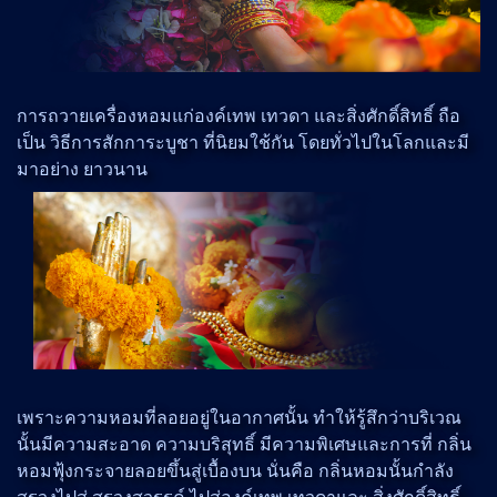
การถวายเครื่องหอมแก่องค์เทพ เทวดา และสิ่งศักดิ์สิทธิ์ ถือ
เป็น วิธีการสักการะบูชา ที่นิยมใช้กัน โดยทั่วไปในโลกและมี
มาอย่าง ยาวนาน
เพราะความหอมที่ลอยอยู่ในอากาศนั้น ทำให้รู้สึกว่าบริเวณ
นั้นมีความสะอาด ความบริสุทธิ์ มีความพิเศษและการที่ กลิ่น
หอมฟุ้งกระจายลอยขึ้นสู่เบื้องบน นั่นคือ กลิ่นหอมนั้นกำลัง