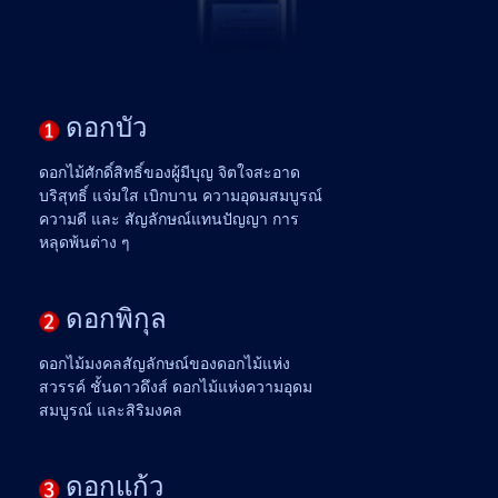
ดอกบัว
ดอกไม้ศักดิ์สิทธิ์ของผู้มีบุญ จิตใจสะอาด
บริสุทธิ์ แจ่มใส เบิกบาน ความอุดมสมบูรณ์
ความดี และ สัญลักษณ์แทนปัญญา การ
หลุดพ้นต่าง ๆ
ดอกพิกุล
ดอกไม้มงคลสัญลักษณ์ของดอกไม้แห่ง
สวรรค์ ชั้นดาวดึงส์ ดอกไม้แห่งความอุดม
สมบูรณ์ และสิริมงคล
ดอกแก้ว