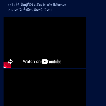
เสริมให้เป็นผู้ที่มีชื่อเสียงโด่งดัง มีเงินทอง
ลาภยศ อีกทั้งมีคนนับหน้าถือตา